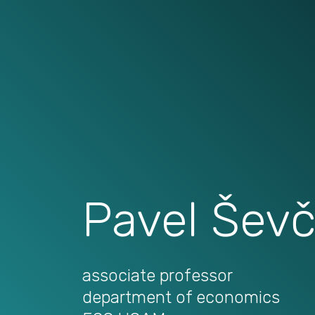
Pavel Ševč
associate professor
department of economics